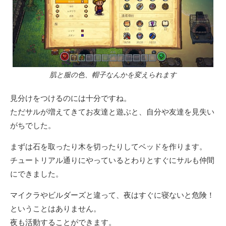
肌と服の色、帽子なんかを変えられます
見分けをつけるのには十分ですね。
ただサルが増えてきてお友達と遊ぶと、自分や友達を見失い
がちでした。
まずは石を取ったり木を切ったりしてベッドを作ります。
チュートリアル通りにやっているとわりとすぐにサルも仲間
にできました。
マイクラやビルダーズと違って、夜はすぐに寝ないと危険！
ということはありません。
夜も活動することができます。