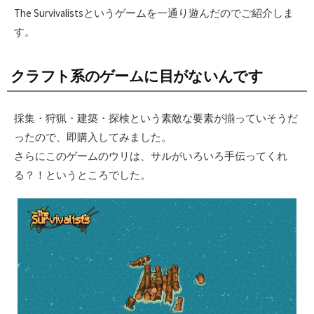
日
The Survivalistsというゲームを一通り遊んだのでご紹介しま
す。
クラフト系のゲームに目がないんです
採集・狩猟・建築・探検という素敵な要素が揃っていそうだ
ったので、即購入してみました。
さらにこのゲームのウリは、サルがいろいろ手伝ってくれ
る？！というところでした。