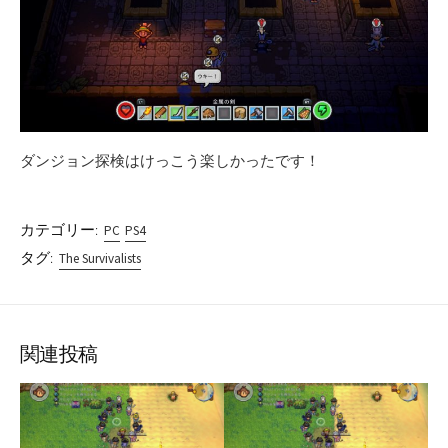
ダンジョン探検はけっこう楽しかったです！
カテゴリー:
PC
PS4
タグ:
The Survivalists
関連投稿