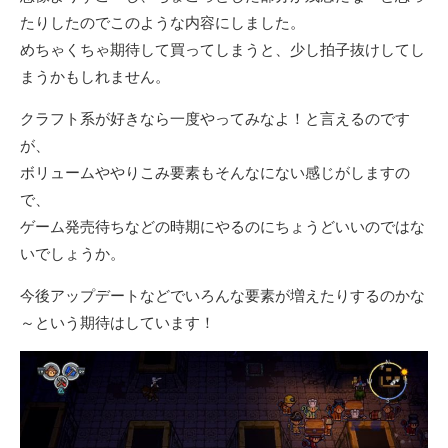
たりしたのでこのような内容にしました。
めちゃくちゃ期待して買ってしまうと、少し拍子抜けしてし
まうかもしれません。
クラフト系が好きなら一度やってみなよ！と言えるのです
が、
ボリュームややりこみ要素もそんなにない感じがしますの
で、
ゲーム発売待ちなどの時期にやるのにちょうどいいのではな
いでしょうか。
今後アップデートなどでいろんな要素が増えたりするのかな
～という期待はしています！