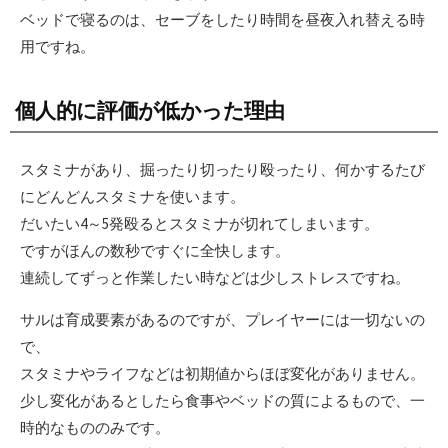
ベッドで寝るのは、セーブをしたり時間を昼夜入れ替える時
用ですね。
個人的に評価が低かった理由
スタミナがあり、掘ったり切ったり殴ったり、何かするたび
にどんどんスタミナを使います。
だいたい4～5発殴るとスタミナが切れてしまいます。
ですがほんの数秒ですぐに全快します。
連続してずっと作業したい時などは少しストレスですね。
サルは育成要素があるのですが、プレイヤーには一切ないの
で、
スタミナやライフなどは初期値からほぼ変化がありません。
少し変化があるとしたら食事やベッドの質によるもので、一
時的なもののみです。