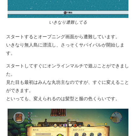
いきなり遭難してる
スタートするとオープニング画面から遭難しています。
いきなり無人島に漂流し、さっそくサバイバルが開始しま
す。
スタートしてすぐにオンラインマルチで遊ぶことができまし
た。
見た目も最初はみんな丸坊主なのですが、すぐに変えること
ができます。
といっても、変えられるのは髪型と服の色くらいです。