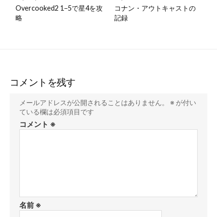
Overcooked2 1−5で星4を攻
コナン・アウトキャストの
略
記録
コメントを残す
メールアドレスが公開されることはありません。
※
が付い
ている欄は必須項目です
コメント
※
名前
※