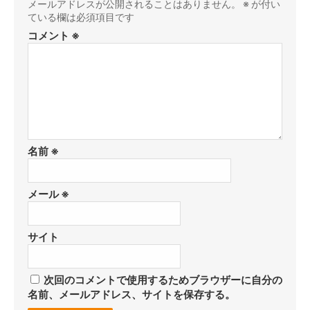
メールアドレスが公開されることはありません。
※
が付い
ている欄は必須項目です
コメント
※
名前
※
メール
※
サイト
次回のコメントで使用するためブラウザーに自分の
名前、メールアドレス、サイトを保存する。