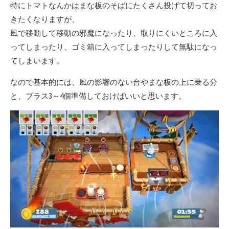
特にトマトなんかはまな板のそばにたくさん投げて切ってお
きたくなりますが、
風で移動して移動の邪魔になったり、取りにくいところに入
ってしまったり、ゴミ箱に入ってしまったりして無駄になっ
てしまいます。
なので基本的には、風の影響のない台やまな板の上に乗る分
と、プラス3～4個準備しておけばいいと思います。