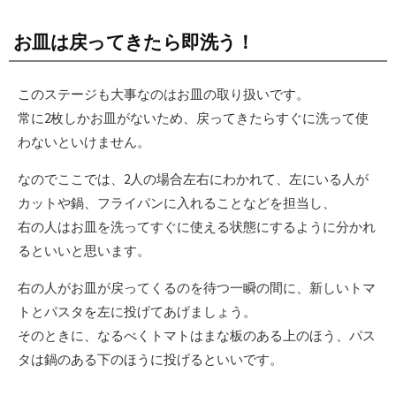
お皿は戻ってきたら即洗う！
このステージも大事なのはお皿の取り扱いです。
常に2枚しかお皿がないため、戻ってきたらすぐに洗って使
わないといけません。
なのでここでは、2人の場合左右にわかれて、左にいる人が
カットや鍋、フライパンに入れることなどを担当し、
右の人はお皿を洗ってすぐに使える状態にするように分かれ
るといいと思います。
右の人がお皿が戻ってくるのを待つ一瞬の間に、新しいトマ
トとパスタを左に投げてあげましょう。
そのときに、なるべくトマトはまな板のある上のほう、パス
タは鍋のある下のほうに投げるといいです。