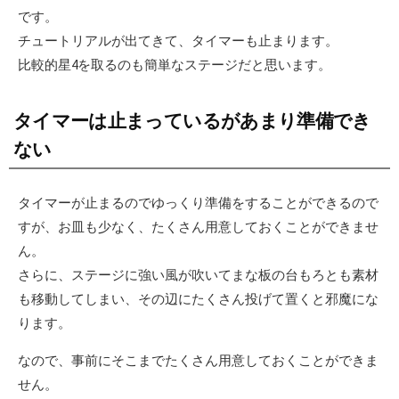
日
です。
チュートリアルが出てきて、タイマーも止まります。
比較的星4を取るのも簡単なステージだと思います。
タイマーは止まっているがあまり準備でき
ない
タイマーが止まるのでゆっくり準備をすることができるので
すが、お皿も少なく、たくさん用意しておくことができませ
ん。
さらに、ステージに強い風が吹いてまな板の台もろとも素材
も移動してしまい、その辺にたくさん投げて置くと邪魔にな
ります。
なので、事前にそこまでたくさん用意しておくことができま
せん。