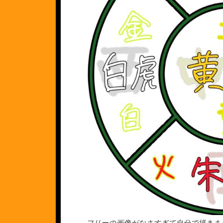
フリーの画像がなさすぎて自分で描きま