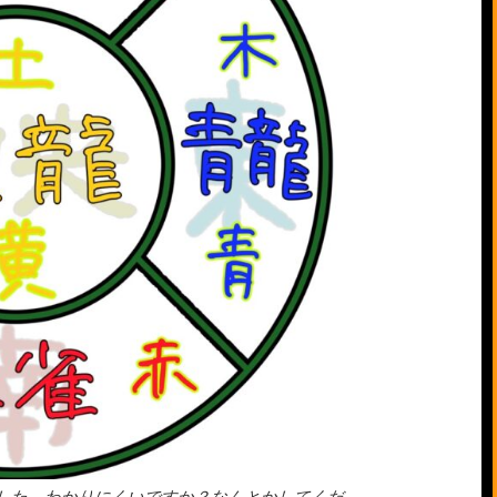
した。わかりにくいですか？なんとかしてくだ