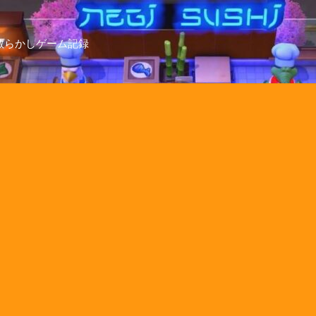
散らかしゲーム記録