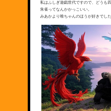
私はふしぎ遊戯世代ですので、どうも
朱雀ってなんかかっこいい。
みあかより唯ちゃんのほうが好きでし