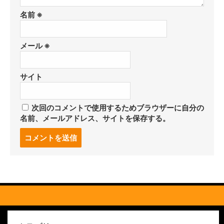
名前
※
メール
※
サイト
次回のコメントで使用するためブラウザーに自分の
名前、メールアドレス、サイトを保存する。
コ
メ
ン
ト
す
る