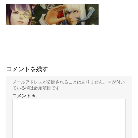
コメントを残す
メールアドレスが公開されることはありません。
※
が付い
ている欄は必須項目です
コメント
※