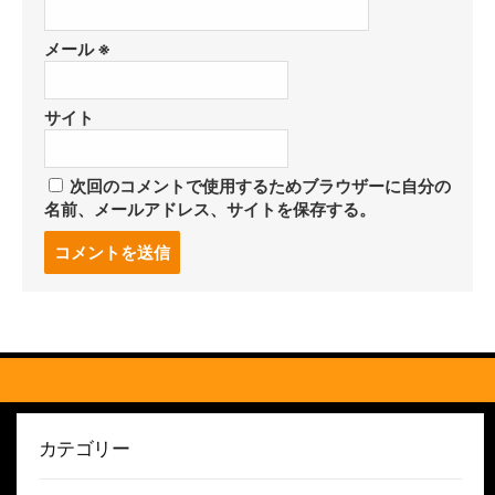
メール
※
サイト
次回のコメントで使用するためブラウザーに自分の
名前、メールアドレス、サイトを保存する。
コ
メ
ン
ト
す
る
カテゴリー