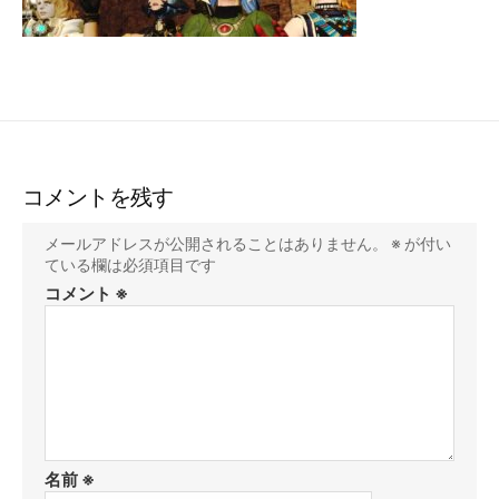
コメントを残す
メールアドレスが公開されることはありません。
※
が付い
ている欄は必須項目です
コメント
※
名前
※