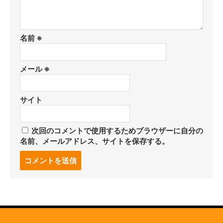
名前
※
メール
※
サイト
次回のコメントで使用するためブラウザーに自分の
名前、メールアドレス、サイトを保存する。
コ
メ
ン
ト
す
る