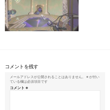
コメントを残す
メールアドレスが公開されることはありません。
※
が付い
ている欄は必須項目です
コメント
※