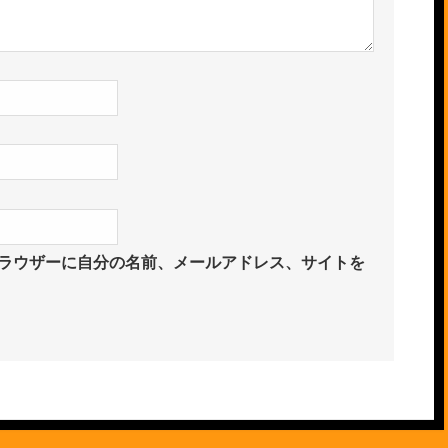
ラウザーに自分の名前、メールアドレス、サイトを