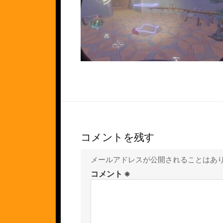
コメントを残す
メールアドレスが公開されることはあ
コメント
※