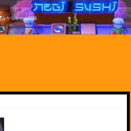
散らかしゲーム記録