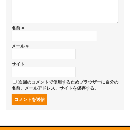
名前
※
メール
※
サイト
次回のコメントで使用するためブラウザーに自分の
名前、メールアドレス、サイトを保存する。
コ
メ
ン
ト
す
る