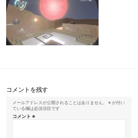
コメントを残す
メールアドレスが公開されることはありません。
※
が付い
ている欄は必須項目です
コメント
※