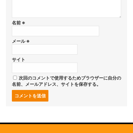
名前
※
メール
※
サイト
次回のコメントで使用するためブラウザーに自分の
名前、メールアドレス、サイトを保存する。
コ
メ
ン
ト
す
る