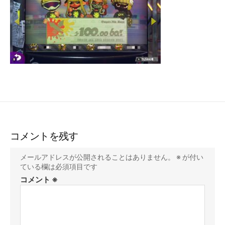
コメントを残す
メールアドレスが公開されることはありません。
※
が付い
ている欄は必須項目です
コメント
※