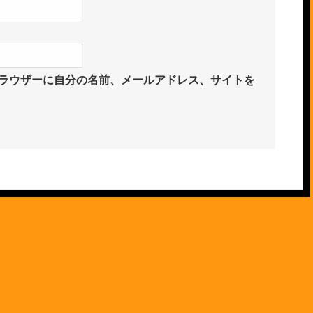
ラウザーに自分の名前、メールアドレス、サイトを