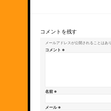
コメントを残す
メールアドレスが公開されることはあ
コメント
※
名前
※
メール
※