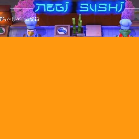
散らかしゲーム記録