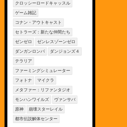
クロッシーロードキャッスル
ゲーム雑記
コナン・アウトキャスト
セトラーズ：新たな仲間たち
ゼンゼロ
ゼンレスゾーンゼロ
ダンガンロンパ
ダンジョンズ４
テラリア
ファーミングシミュレーター
フォトナ
マイクラ
メタファー：リファンタジオ
モンハンワイルズ
ヴァンサバ
原神
崩壊スターレイル
都市伝説解体センター