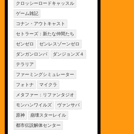
クロッシーロードキャッスル
ゲーム雑記
コナン・アウトキャスト
セトラーズ：新たな仲間たち
ゼンゼロ
ゼンレスゾーンゼロ
ダンガンロンパ
ダンジョンズ４
テラリア
ファーミングシミュレーター
フォトナ
マイクラ
メタファー：リファンタジオ
モンハンワイルズ
ヴァンサバ
原神
崩壊スターレイル
都市伝説解体センター