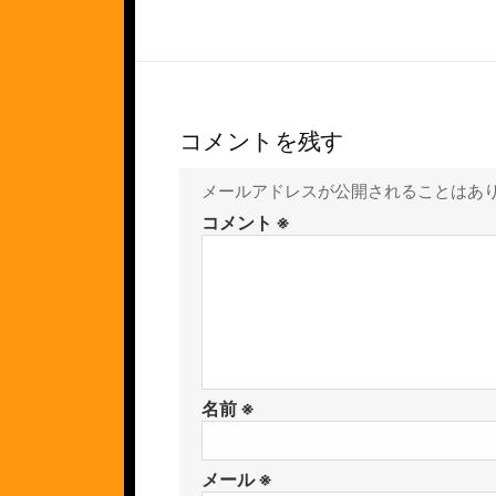
コメントを残す
メールアドレスが公開されることはあ
コメント
※
名前
※
メール
※