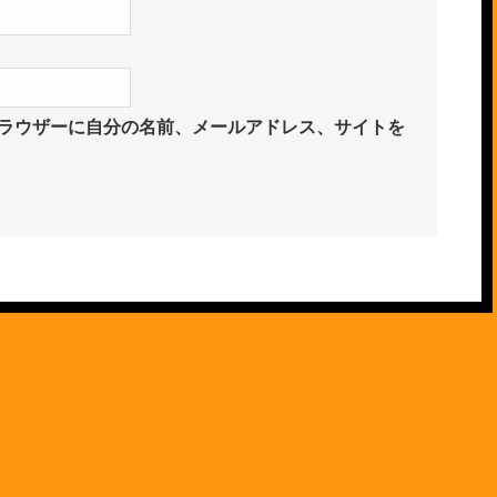
ラウザーに自分の名前、メールアドレス、サイトを