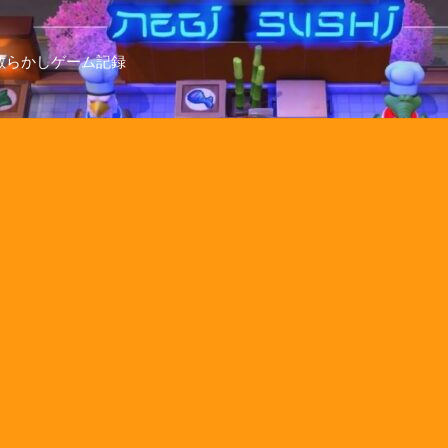
散らかしゲーム記録