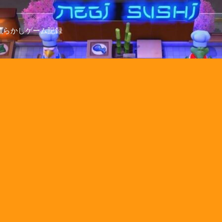
散らかしゲーム記録