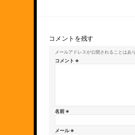
コメントを残す
メールアドレスが公開されることはあ
コメント
※
名前
※
メール
※