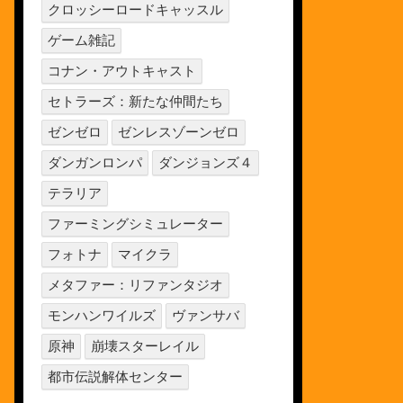
クロッシーロードキャッスル
ゲーム雑記
コナン・アウトキャスト
セトラーズ：新たな仲間たち
ゼンゼロ
ゼンレスゾーンゼロ
ダンガンロンパ
ダンジョンズ４
テラリア
ファーミングシミュレーター
フォトナ
マイクラ
メタファー：リファンタジオ
モンハンワイルズ
ヴァンサバ
原神
崩壊スターレイル
都市伝説解体センター