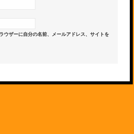
ラウザーに自分の名前、メールアドレス、サイトを