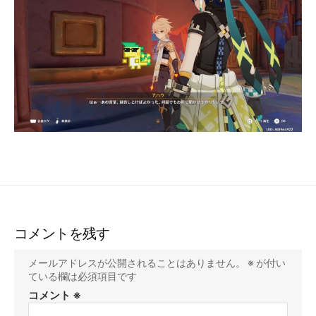
コメントを残す
メールアドレスが公開されることはありません。
※
が付い
ている欄は必須項目です
コメント
※