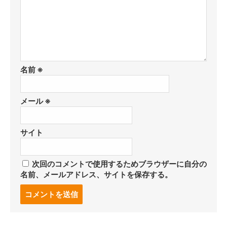
名前
※
メール
※
サイト
次回のコメントで使用するためブラウザーに自分の
名前、メールアドレス、サイトを保存する。
コ
メ
ン
ト