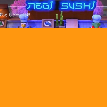
散らかしゲーム記録