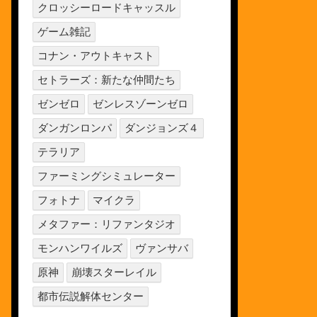
クロッシーロードキャッスル
ゲーム雑記
コナン・アウトキャスト
セトラーズ：新たな仲間たち
ゼンゼロ
ゼンレスゾーンゼロ
ダンガンロンパ
ダンジョンズ４
テラリア
ファーミングシミュレーター
フォトナ
マイクラ
メタファー：リファンタジオ
モンハンワイルズ
ヴァンサバ
原神
崩壊スターレイル
都市伝説解体センター