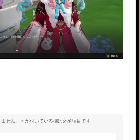
りません。
※
が付いている欄は必須項目です