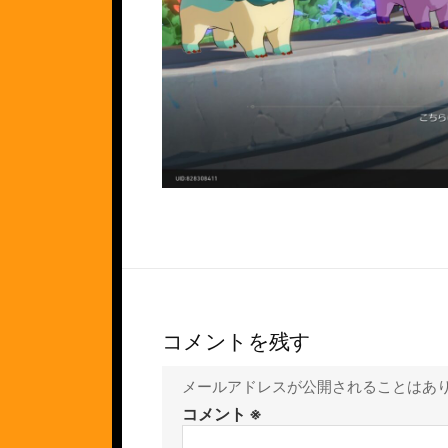
コメントを残す
メールアドレスが公開されることはあ
コメント
※