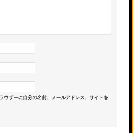
ラウザーに自分の名前、メールアドレス、サイトを