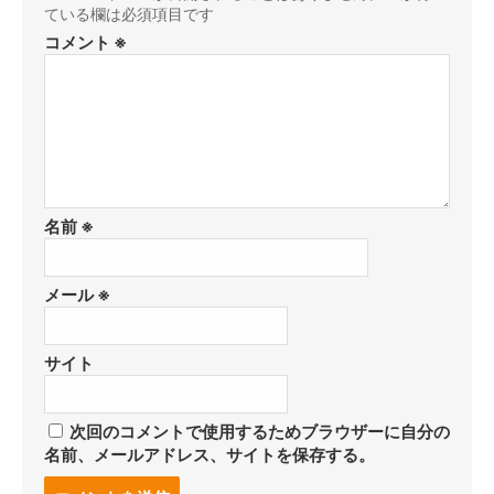
ている欄は必須項目です
コメント
※
名前
※
メール
※
サイト
次回のコメントで使用するためブラウザーに自分の
名前、メールアドレス、サイトを保存する。
コ