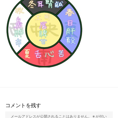
コメントを残す
メールアドレスが公開されることはありません。
※
が付い