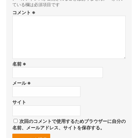
ている欄は必須項目です
コメント
※
名前
※
メール
※
サイト
次回のコメントで使用するためブラウザーに自分の
名前、メールアドレス、サイトを保存する。
コ