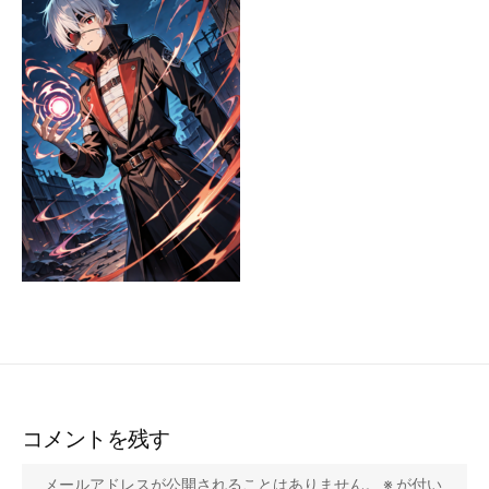
コメントを残す
メールアドレスが公開されることはありません。
※
が付い