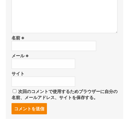
名前
※
メール
※
サイト
次回のコメントで使用するためブラウザーに自分の
名前、メールアドレス、サイトを保存する。
コ
メ
ン
ト