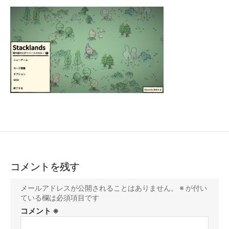
コメントを残す
メールアドレスが公開されることはありません。
※
が付い
ている欄は必須項目です
コメント
※