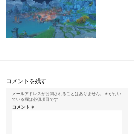
コメントを残す
メールアドレスが公開されることはありません。
※
が付い
ている欄は必須項目です
コメント
※