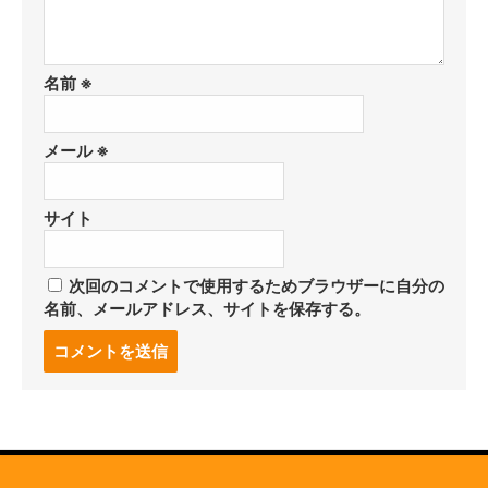
名前
※
メール
※
サイト
次回のコメントで使用するためブラウザーに自分の
名前、メールアドレス、サイトを保存する。
コ
メ
ン
ト
す
る