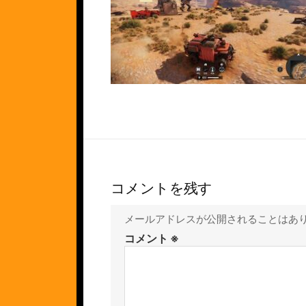
コメントを残す
メールアドレスが公開されることはあ
コメント
※