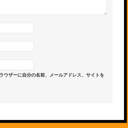
ラウザーに自分の名前、メールアドレス、サイトを