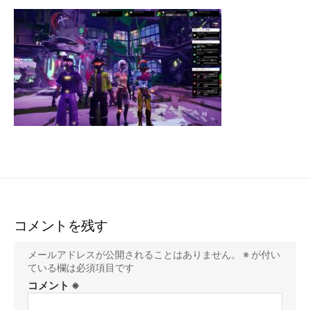
新
日
コメントを残す
メールアドレスが公開されることはありません。
※
が付い
ている欄は必須項目です
コメント
※