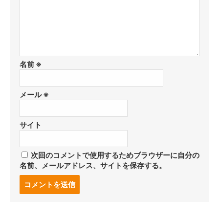
名前
※
メール
※
サイト
次回のコメントで使用するためブラウザーに自分の
名前、メールアドレス、サイトを保存する。
コ
メ
ン
ト