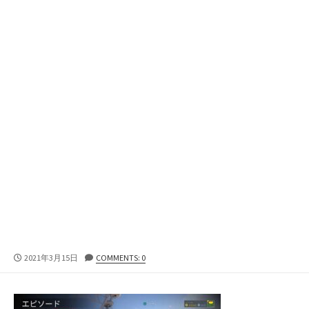
公
2021年3月15日
COMMENTS: 0
開
日