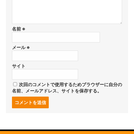
名前
※
メール
※
サイト
次回のコメントで使用するためブラウザーに自分の
名前、メールアドレス、サイトを保存する。
コ
メ
ン
ト
す
る