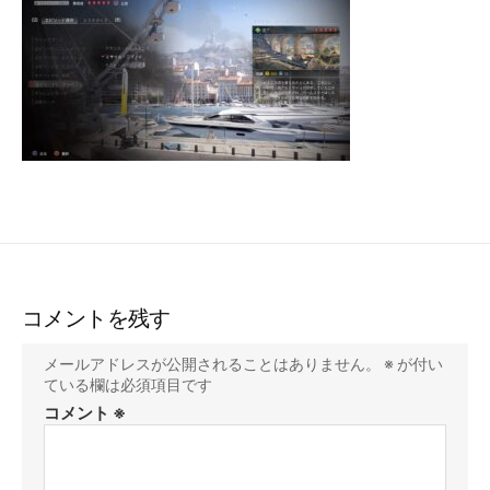
コメントを残す
メールアドレスが公開されることはありません。
※
が付い
ている欄は必須項目です
コメント
※