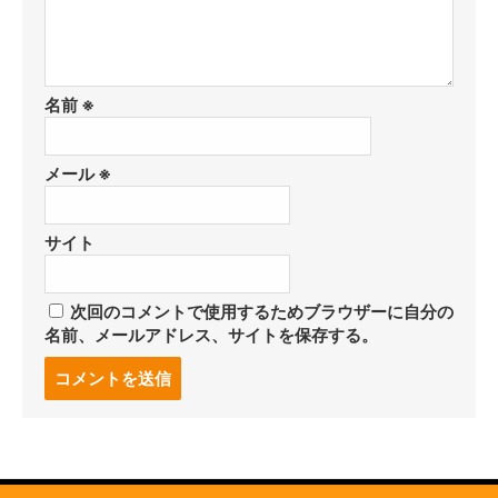
名前
※
メール
※
サイト
次回のコメントで使用するためブラウザーに自分の
名前、メールアドレス、サイトを保存する。
コ
メ
ン
ト
す
る