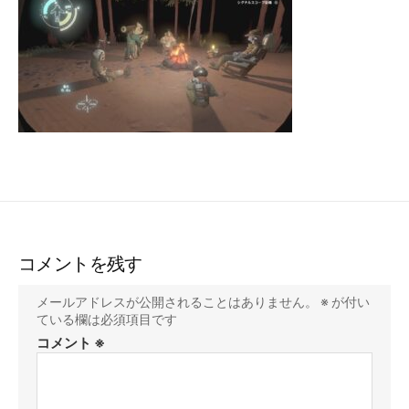
コメントを残す
メールアドレスが公開されることはありません。
※
が付い
ている欄は必須項目です
コメント
※