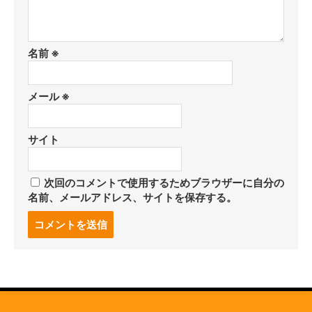
名前
※
メール
※
サイト
次回のコメントで使用するためブラウザーに自分の
名前、メールアドレス、サイトを保存する。
コ
メ
ン
ト
す
る