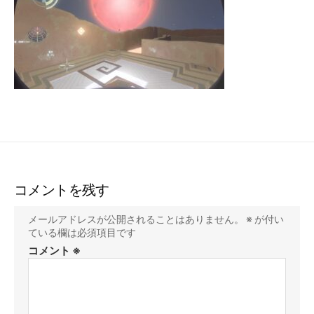
コメントを残す
メールアドレスが公開されることはありません。
※
が付い
ている欄は必須項目です
コメント
※