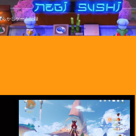
散らかしゲーム記録